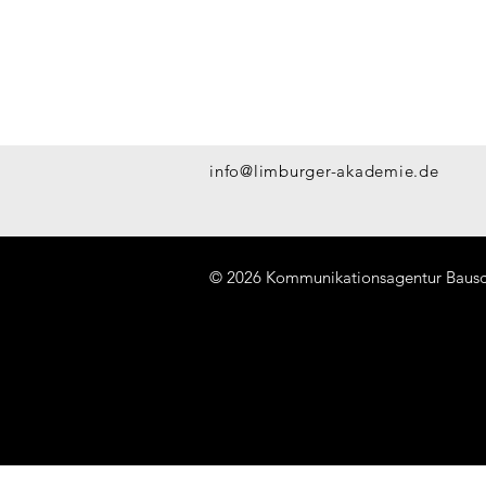
info@limburger-akademie.de
© 2026 Kommunikationsagentur Baus