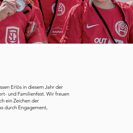
ssen Erlös in diesem Jahr der
- und Familienfest. Wir freuen
uch ein Zeichen der
was durch Engagement,