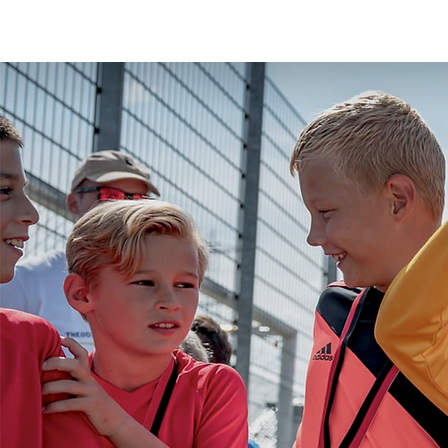
Limburger Akademie
Beru