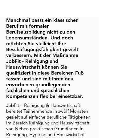
Manchmal passt ein klassischer
Beruf mit formaler
Berufsausbildung nicht zu den
Lebensumständen. Und doch
möchten Sie vielleicht Ihre
Beschäftigungsfähigkeit gezielt
verbessern. Mit der Maßnahme
JobFit - Reinigung und
Hauswirtschaft können Sie
qualifiziert in diese Bereichen Fuß
fassen und sind mit Ihren neu
erworbenen grundlegenden
fachlichen und sprachlichen
Kompetenzen flexibel einsetzbar.
JobFit – Reinigung & Hauswirtschaft
bereitet Teilnehmende in zwölf Monaten
gezielt auf einfache berufliche Tätigkeiten
im Bereich Reinigung und Hauswirtschaft
vor. Neben praktischen Grundlagen in
Reinigung, Hygiene und Hauswirtschaft