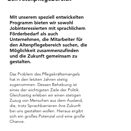
Mit unserem speziell entwickelten
Programm bieten wir sowohl
Jobinteressierten mit sprachlichem
Förderbedarf als auch
Unternehmen, die Mitarbeiter für
den Altenpflegebereich suchen, die
Möglichkeit zusammenzufinden
und die Zukunft gemeinsam zu
gestalten.
Das Problem des Pflegekräftemangels
hat in den letzten Jahren stetig
zugenommen. Dessen Behebung ist
eines der wichtigsten Ziele der Politik.
Gleichzeitig erleben wir einen stetigen
Zuzug von Menschen aus dem Ausland,
die, trotz Sprachbarrieren ihre Zukunft
bei uns gestalten wollen. Hieraus ergibt
sich ein großes Potenzial und eine große
Chance.