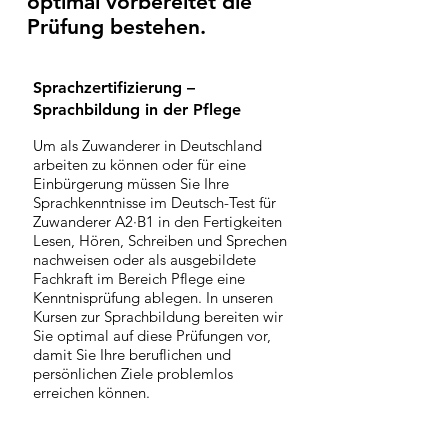
optimal vorbereitet die
Prüfung bestehen.
Sprachzertifizierung –
Sprachbildung in der Pflege
Um als Zuwanderer in Deutschland
arbeiten zu können oder für eine
Einbürgerung müssen Sie Ihre
Sprachkenntnisse im Deutsch-Test für
Zuwanderer A2·B1 in den Fertigkeiten
Lesen, Hören, Schreiben und Sprechen
nachweisen oder als ausgebildete
Fachkraft im Bereich Pflege eine
Kenntnisprüfung ablegen. In unseren
Kursen zur Sprachbildung bereiten wir
Sie optimal auf diese Prüfungen vor,
damit Sie Ihre beruflichen und
persönlichen Ziele problemlos
erreichen können.