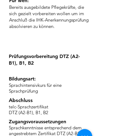
Für wen:
Bereits ausgebildete Pflegekräfte, die
sich gezielt vorbereiten wollen um im
Anschluß die IHK-Anerkennungsprüfung
absolvieren zu können.
Prüfungsvorbereitung DTZ (A2-
B1), B1, B2
Bildungsart:
Sprachintensivkurs für eine
Sprachprüfung
Abschluss
telc-Sprachzertifikat
DTZ (A2-B1), B1, B2
Zugangsvoraussetzungen
Sprachkenntnisse entsprechend dem
angestrebtem Zertifikat DTZ (A2-B1),