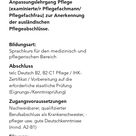
Anpassungslehrgang Pflege
(examinierte/r Pflegefachmann/
Pflegefachfrau) zur Anerkennung
der ausländischen
Pflegeabschlüsse.
Bildungsart:
Sprachkurs für den medizinisch und
pflegerischen Bereich
Abschluss
telc Deutsch B2, B2·C1 Pflege / IHK-
Zertifikat / Vorbereitung auf die
erforderliche staatliche Prüfung
(Eignungs-/Kenntnisprüfung)
Zugangsvoraussetzungen
Nachweisbarer, qualifizierter
Berufsabschluss als Krankenschwester, -
pfleger usw. gute Deutschkenntnisse
(mind. A2-B1)