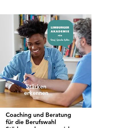
Stärken
erkennen
Coaching und Beratung
für die Berufswahl