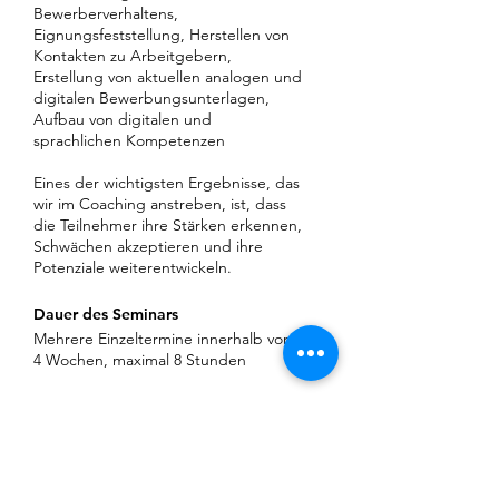
Bewerberverhaltens,
Eignungsfeststellung, Herstellen von
Kontakten zu Arbeitgebern,
Erstellung von aktuellen analogen und
digitalen Bewerbungsunterlagen,
Aufbau von digitalen und
sprachlichen Kompetenzen
Eines der wichtigsten Ergebnisse, das
wir im Coaching anstreben, ist, dass
die Teilnehmer ihre Stärken erkennen,
Schwächen akzeptieren und ihre
Potenziale weiterentwickeln.
Dauer des Seminars
Mehrere Einzeltermine innerhalb von
4 Wochen, maximal 8 Stunden
DOWNLOAD FLYER